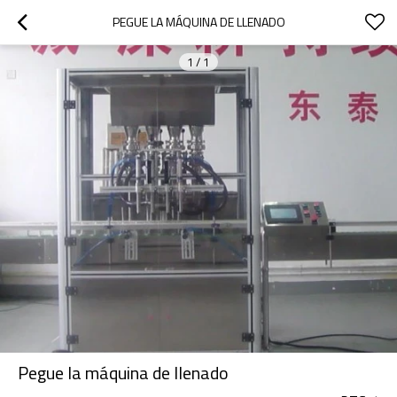
PEGUE LA MÁQUINA DE LLENADO
1
/
1
Pegue la máquina de llenado